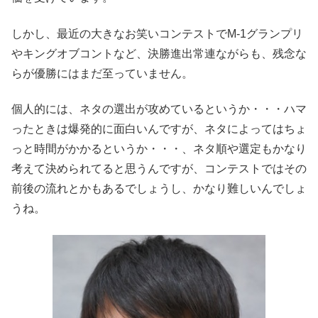
しかし、最近の大きなお笑いコンテストでM-1グランプリ
やキングオブコントなど、決勝進出常連ながらも、残念な
らが優勝にはまだ至っていません。
個人的には、ネタの選出が攻めているというか・・・ハマ
ったときは爆発的に面白いんですが、ネタによってはちょ
っと時間がかかるというか・・・、ネタ順や選定もかなり
考えて決められてると思うんですが、コンテストではその
前後の流れとかもあるでしょうし、かなり難しいんでしょ
うね。