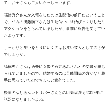
て、お子さんも二人いらっしゃいます。
福徳秀介さんが入籍をしたのは生配信の前日だということ
で、相方の後藤順平さんは生配信中に終始びっくりしたリ
アクションをとられていましたが、事前に報告を受けてい
たようです。
しっかりと笑いをとりにいくのはお笑い芸人としてのさが
でしょうか。
福徳秀介さんは過去に女優の石井あみさんとの交際が報じ
られていましたので、結婚するのは芸能関係の方かなと勝
手に思っていたのでちょっと意外でした。
後輩のゆりあんレトリバーさんとのLINE流出が2017年に
話題になりましたよね。