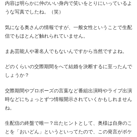
内容は明らかに仲のいい身内で笑いをとりにいっているよ
うな写真でしたね。（笑）
気になる奥さんの情報ですが、一般女性ということで生配
信でもほとんど触れられていません。
まあ芸能人や著名人でもないんですから当然ですよね。
どのくらいの交際期間をへて結婚を決断するに至ったんで
しょうか？
交際期間やプロポーズの言葉など番組出演時やライブ出演
時などにちょっとずつ情報開示されていくかもしれません
ね。
生配信の終盤で唯一？出たヒントとして、奥様は自身のこ
とを「おいどん」というといってたので、この発言がボケ