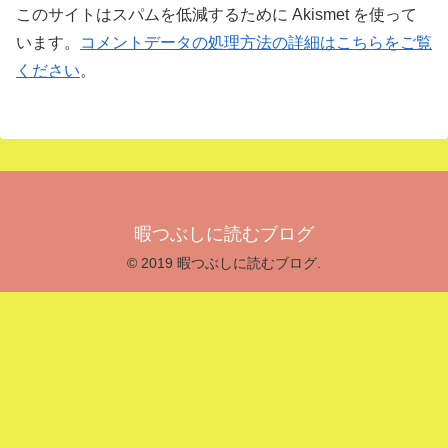
このサイトはスパムを低減するために Akismet を使って
います。
コメントデータの処理方法の詳細はこちらをご覧
ください
。
暇つぶしに読むブログ
© 2019 暇つぶしに読むブログ.