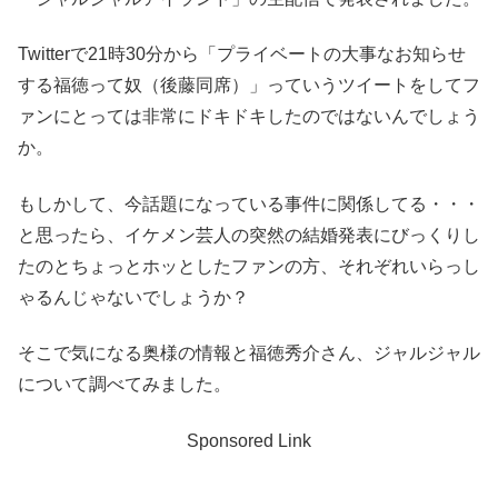
Twitterで21時30分から「プライベートの大事なお知らせ
する福徳って奴（後藤同席）」っていうツイートをしてフ
ァンにとっては非常にドキドキしたのではないんでしょう
か。
もしかして、今話題になっている事件に関係してる・・・
と思ったら、イケメン芸人の突然の結婚発表にびっくりし
たのとちょっとホッとしたファンの方、それぞれいらっし
ゃるんじゃないでしょうか？
そこで気になる奥様の情報と福徳秀介さん、ジャルジャル
について調べてみました。
Sponsored Link