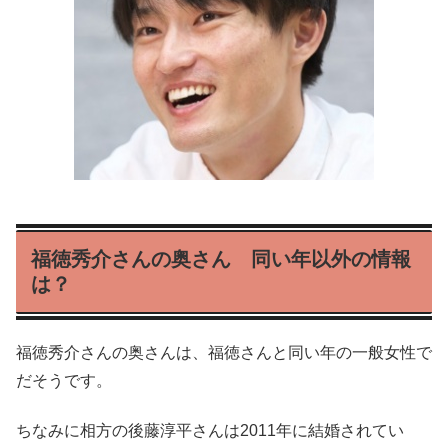
福徳秀介さんの奥さん 同い年以外の情報
は？
福徳秀介さんの奥さんは、福徳さんと同い年の一般女性で
だそうです。
ちなみに相方の後藤淳平さんは2011年に結婚されてい