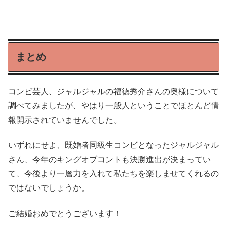
まとめ
コンビ芸人、ジャルジャルの福徳秀介さんの奥様について
調べてみましたが、やはり一般人ということでほとんど情
報開示されていませんでした。
いずれにせよ、既婚者同級生コンビとなったジャルジャル
さん、今年のキングオブコントも決勝進出が決まってい
て、今後より一層力を入れて私たちを楽しませてくれるの
ではないでしょうか。
ご結婚おめでとうございます！