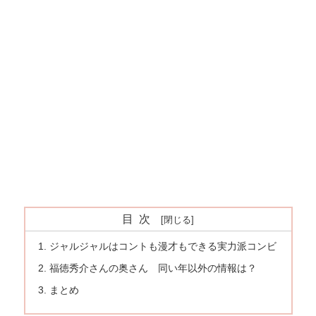
目次
ジャルジャルはコントも漫才もできる実力派コンビ
福徳秀介さんの奥さん 同い年以外の情報は？
まとめ