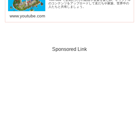
のコンテンツをアップロードして友だちや家族、世界中の
人たちと共有しましょう。
www.youtube.com
Sponsored Link