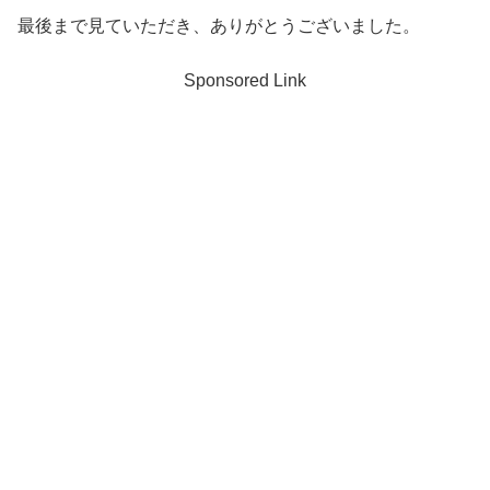
最後まで見ていただき、ありがとうございました。
Sponsored Link