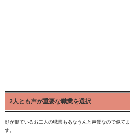
2人とも声が重要な職業を選択
顔が似ているお二人の職業もあなうんと声優なので似てま
す。