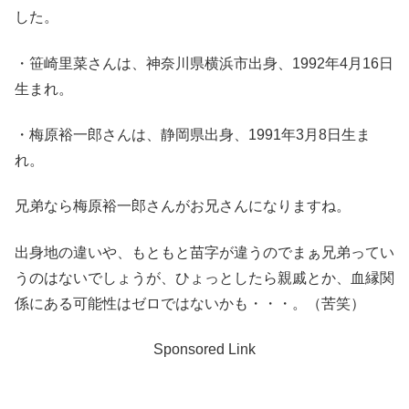
した。
・笹崎里菜さんは、神奈川県横浜市出身、1992年4月16日
生まれ。
・梅原裕一郎さんは、静岡県出身、1991年3月8日生ま
れ。
兄弟なら梅原裕一郎さんがお兄さんになりますね。
出身地の違いや、もともと苗字が違うのでまぁ兄弟ってい
うのはないでしょうが、ひょっとしたら親戚とか、血縁関
係にある可能性はゼロではないかも・・・。（苦笑）
Sponsored Link