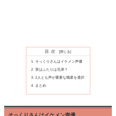
目次
そっくりさんはイケメン声優
実はふたりは兄弟？
2人とも声が重要な職業を選択
まとめ
そっくりさんはイケメン声優