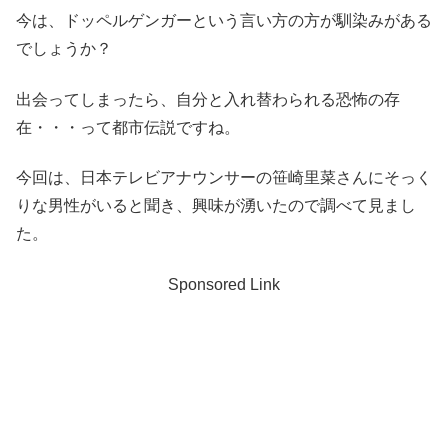
今は、ドッペルゲンガーという言い方の方が馴染みがある
でしょうか？
出会ってしまったら、自分と入れ替わられる恐怖の存
在・・・って都市伝説ですね。
今回は、日本テレビアナウンサーの笹崎里菜さんにそっく
りな男性がいると聞き、興味が湧いたので調べて見まし
た。
Sponsored Link