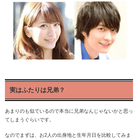
実はふたりは兄弟？
あまりのも似ているので本当に兄弟なんじゃないかと思っ
てしまうぐらいです。
なのでまずは、お2人の出身地と生年月日を比較してみま