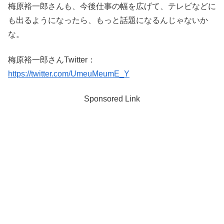
梅原裕一郎さんも、今後仕事の幅を広げて、テレビなどに
も出るようになったら、もっと話題になるんじゃないか
な。
梅原裕一郎さんTwitter：
https://twitter.com/UmeuMeumE_Y
Sponsored Link