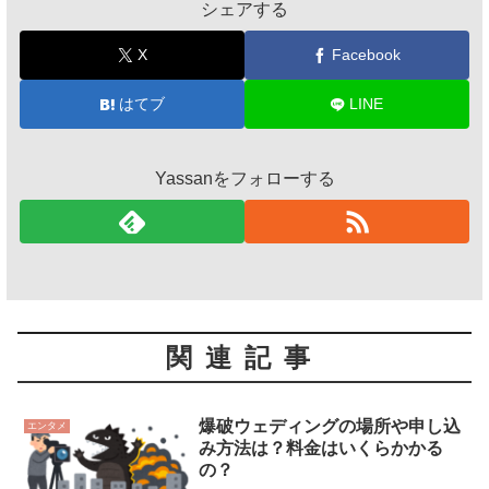
シェアする
X
Facebook
はてブ
LINE
Yassanをフォローする
関連記事
爆破ウェディングの場所や申し込
エンタメ
み方法は？料金はいくらかかる
の？