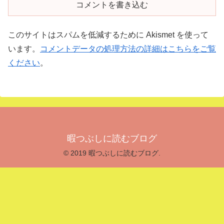
コメントを書き込む
このサイトはスパムを低減するために Akismet を使って
います。
コメントデータの処理方法の詳細はこちらをご覧
ください
。
暇つぶしに読むブログ
© 2019 暇つぶしに読むブログ.