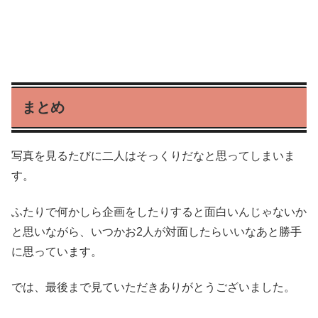
まとめ
写真を見るたびに二人はそっくりだなと思ってしまいま
す。
ふたりで何かしら企画をしたりすると面白いんじゃないか
と思いながら、いつかお2人が対面したらいいなあと勝手
に思っています。
では、最後まで見ていただきありがとうございました。