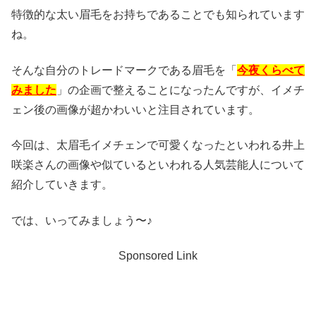
特徴的な太い眉毛をお持ちであることでも知られています
ね。
そんな自分のトレードマークである眉毛を「
今夜くらべて
みました
」の企画で整えることになったんですが、イメチ
ェン後の画像が超かわいいと注目されています。
今回は、太眉毛イメチェンで可愛くなったといわれる井上
咲楽さんの画像や似ているといわれる人気芸能人について
紹介していきます。
では、いってみましょう〜♪
Sponsored Link