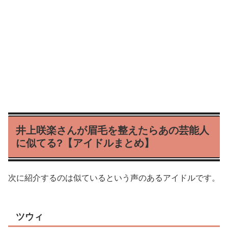
井上咲楽さんが眉毛を整えたらあの芸能人
に似てる?【アイドルまとめ】
次に紹介するのは似ているという声のあるアイドルです。
ツウィ