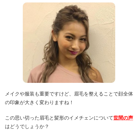
メイクや服装も重要ですけど、眉毛を整えることで顔全体
の印象が大きく変わりますね！
この思い切った眉毛と髪形のイメチェンについて
世間の声
はどうでしょうか？