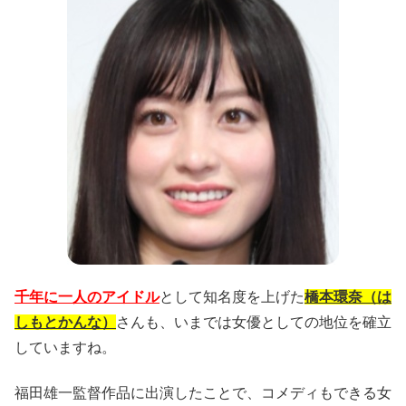
千年に一人のアイドル
として知名度を上げた
橋本環奈（は
しもとかんな）
さんも、いまでは女優としての地位を確立
していますね。
福田雄一監督作品に出演したことで、コメディもできる女