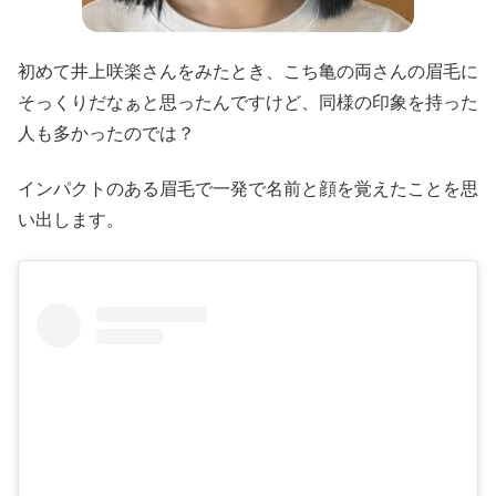
初めて井上咲楽さんをみたとき、こち亀の両さんの眉毛に
そっくりだなぁと思ったんですけど、同様の印象を持った
人も多かったのでは？
インパクトのある眉毛で一発で名前と顔を覚えたことを思
い出します。