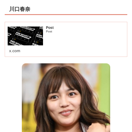
川口春奈
Post
Post
x.com