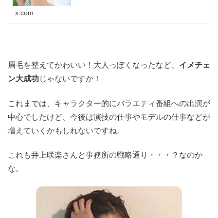
x.com
眉毛を整えてかわいい！大人っぽくなったなど、
イメチェ
ン大成功
じゃないですか！
これまでは、キャラクター的にバラエティ番組への出演が
中心でしたけど、今後は演技の仕事やモデルの仕事などが
増えていくかもしれないですね。
これも井上咲楽さんと事務所の戦略通り・・・？なのか
な。