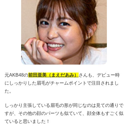
元AKB48の
前田亜美（まえだあみ）
さんも、デビュー時
にしっかりした眉毛がチャームポイントで注目されまし
た。
しっかり主張している眉毛の形が同じなのは見ての通りで
すが、その他の顔のパーツも似ていて、顔全体もすごく似
ていると思いました！