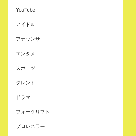
YouTuber
アイドル
アナウンサー
エンタメ
スポーツ
タレント
ドラマ
フォークリフト
プロレスラー