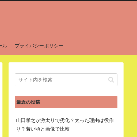
ール
プライバシーポリシー
最近の投稿
山田孝之が激太りで劣化？太った理由は役作
り？若い頃と画像で比較