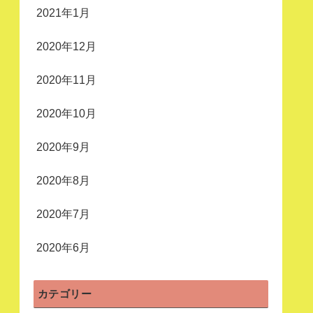
2021年1月
2020年12月
2020年11月
2020年10月
2020年9月
2020年8月
2020年7月
2020年6月
カテゴリー