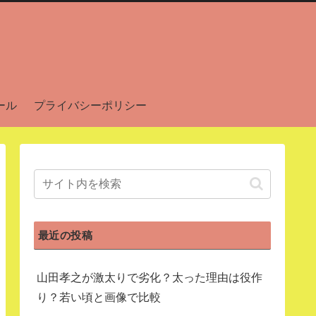
ール
プライバシーポリシー
最近の投稿
山田孝之が激太りで劣化？太った理由は役作
り？若い頃と画像で比較