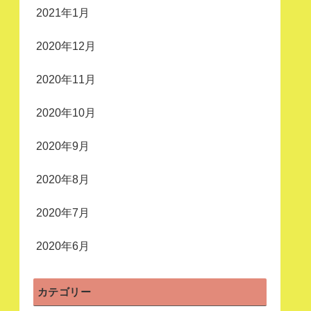
2021年1月
2020年12月
2020年11月
2020年10月
2020年9月
2020年8月
2020年7月
2020年6月
カテゴリー