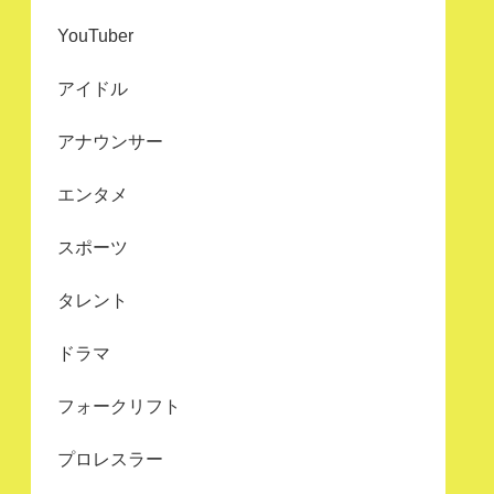
YouTuber
アイドル
アナウンサー
エンタメ
スポーツ
タレント
ドラマ
フォークリフト
プロレスラー