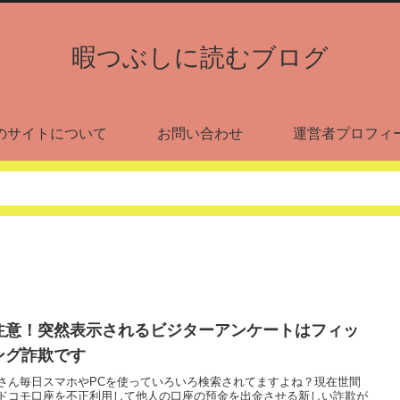
暇つぶしに読むブログ
のサイトについて
お問い合わせ
運営者プロフィ
注意！突然表示されるビジターアンケートはフィッ
ング詐欺です
さん毎日スマホやPCを使っていろいろ検索されてますよね？現在世間
ドコモ口座を不正利用して他人の口座の預金を出金させる新しい詐欺が