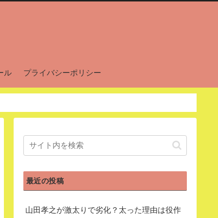
ール
プライバシーポリシー
最近の投稿
山田孝之が激太りで劣化？太った理由は役作