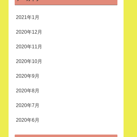
2021年1月
2020年12月
2020年11月
2020年10月
2020年9月
2020年8月
2020年7月
2020年6月